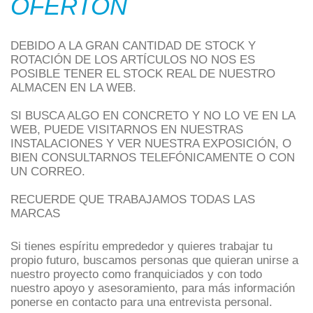
OFERTON
DEBIDO A LA GRAN CANTIDAD DE STOCK Y
ROTACIÓN DE LOS ARTÍCULOS NO NOS ES
POSIBLE TENER EL STOCK REAL DE NUESTRO
ALMACEN EN LA WEB.
SI BUSCA ALGO EN CONCRETO Y NO LO VE EN LA
WEB, PUEDE VISITARNOS EN NUESTRAS
INSTALACIONES Y VER NUESTRA EXPOSICIÓN, O
BIEN CONSULTARNOS TELEFÓNICAMENTE O CON
UN CORREO.
RECUERDE QUE TRABAJAMOS TODAS LAS
MARCAS
Si tienes espíritu emprededor y quieres trabajar tu
propio futuro, buscamos personas que quieran unirse a
nuestro proyecto como franquiciados y con todo
nuestro apoyo y asesoramiento, para más información
ponerse en contacto para una entrevista personal.