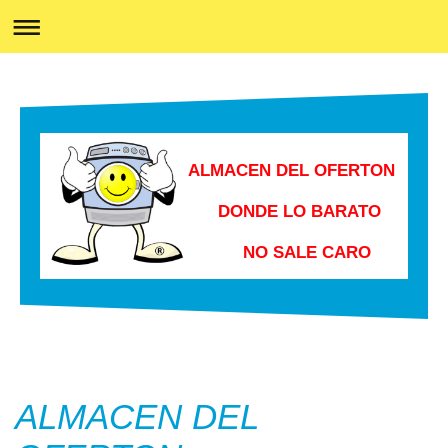
ALMACEN DEL OFERTON
DONDE LO BARATO
NO SALE CARO
ALMACEN DEL